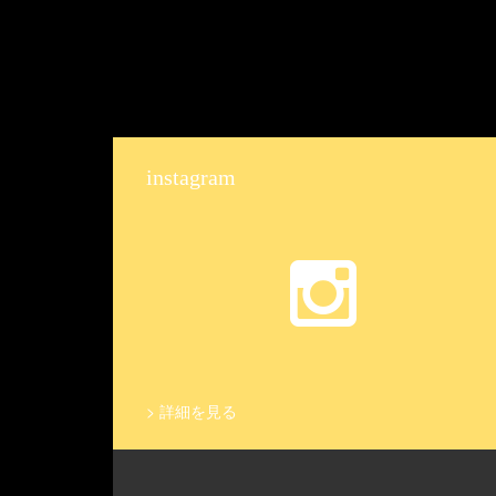
instagram
>
詳細を見る