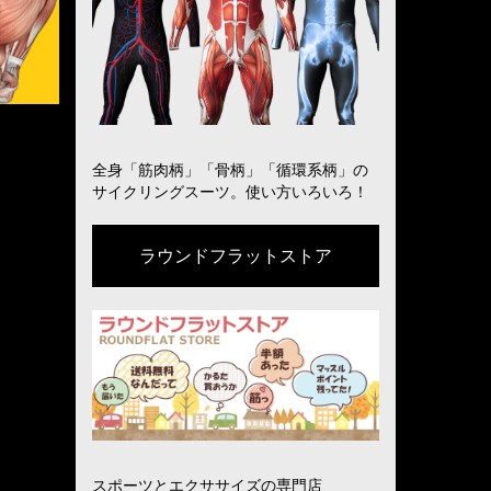
全身「筋肉柄」「骨柄」「循環系柄」の
サイクリングスーツ。使い方いろいろ！
ラウンドフラットストア
スポーツとエクササイズの専門店