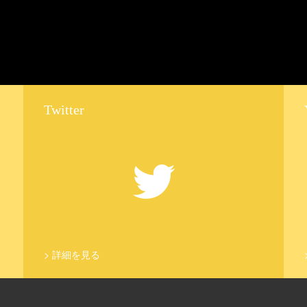
Twitter
>
詳細を見る