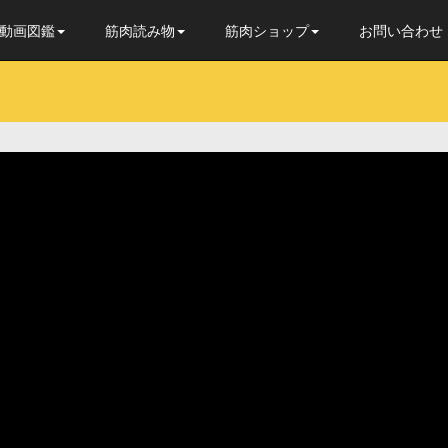
動画図鑑
筋肉読み物
筋肉ショップ
お問い合わせ