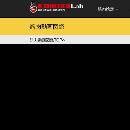
筋肉検定
筋肉動画図鑑
筋肉動画図鑑TOPへ