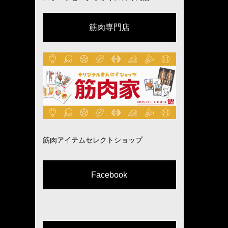
筋肉専門店
筋肉アイテムセレクトショップ
Facebook