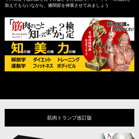
加えてもらいながら、膝関節を伸展させてみましょう
筋肉トランプ改訂版