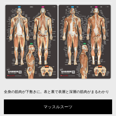
全身の筋肉が下敷きに。表と裏で表層と深層の筋肉がまるわかり
マッスルスーツ