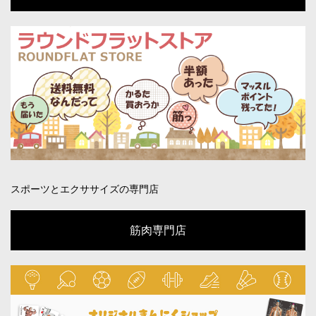
スポーツとエクササイズの専門店
筋肉専門店