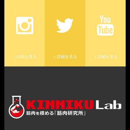
>
詳細を見る
>
詳細を見る
>
詳細を見る