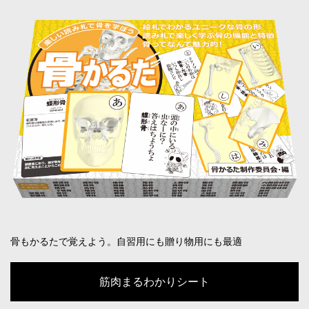
骨もかるたで覚えよう。自習用にも贈り物用にも最適
筋肉まるわかりシート