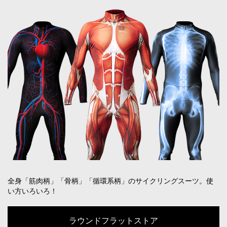
全身「筋肉柄」「骨柄」「循環系柄」のサイクリングスーツ。使
い方いろいろ！
ラウンドフラットストア