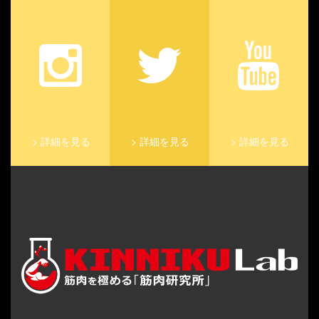
>
詳細を見る
>
詳細を見る
>
詳細を見る