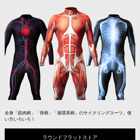
全身「筋肉柄」「骨柄」「循環系柄」のサイクリングスーツ。使
い方いろいろ！
ラウンドフラットストア