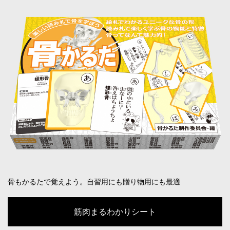
骨もかるたで覚えよう。自習用にも贈り物用にも最適
筋肉まるわかりシート