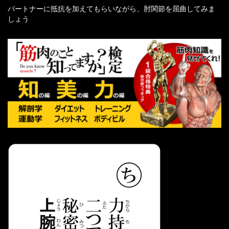
パートナーに抵抗を加えてもらいながら、肘関節を屈曲してみま
しょう