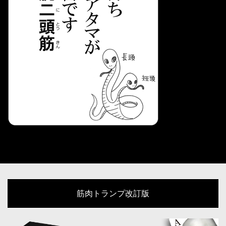
筋肉トランプ改訂版