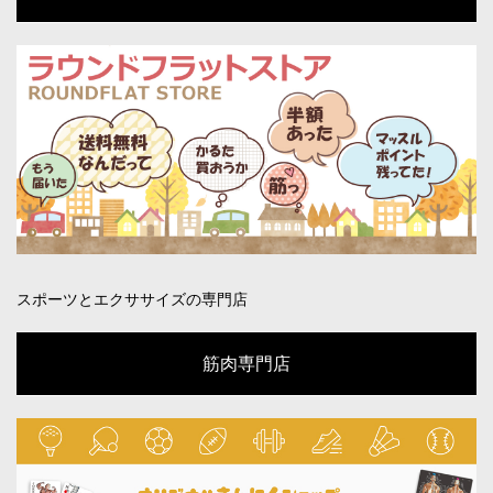
スポーツとエクササイズの専門店
筋肉専門店