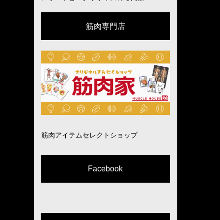
筋肉専門店
筋肉アイテムセレクトショップ
Facebook