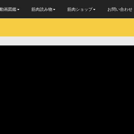
動画図鑑
筋肉読み物
筋肉ショップ
お問い合わせ