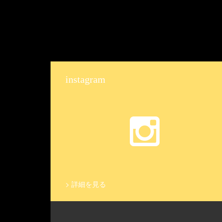
instagram
>
詳細を見る