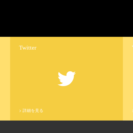
Twitter
>
詳細を見る