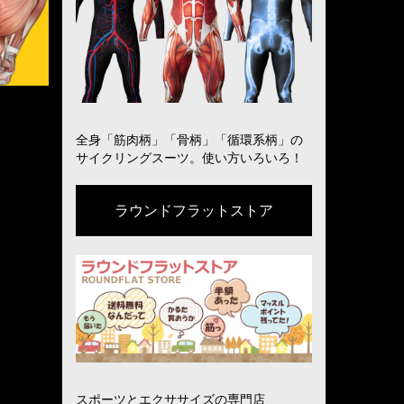
全身「筋肉柄」「骨柄」「循環系柄」の
サイクリングスーツ。使い方いろいろ！
ラウンドフラットストア
スポーツとエクササイズの専門店