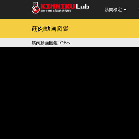
筋肉検定
筋肉動画図鑑
筋肉動画図鑑TOPへ