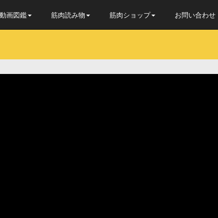
動画図鑑
筋肉読み物
筋肉ショップ
お問い合わせ