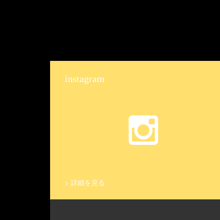
instagram
>
詳細を見る