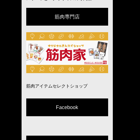
筋肉専門店
筋肉アイテムセレクトショップ
Facebook