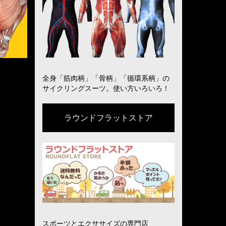
全身「筋肉柄」「骨柄」「循環系柄」の
サイクリングスーツ。使い方いろいろ！
ラウンドフラットストア
スポーツとエクササイズの専門店