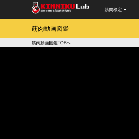
筋肉検定
筋肉動画図鑑
筋肉動画図鑑TOPへ