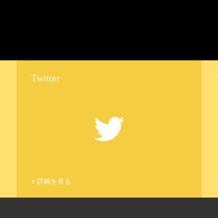
Twitter
>
詳細を見る