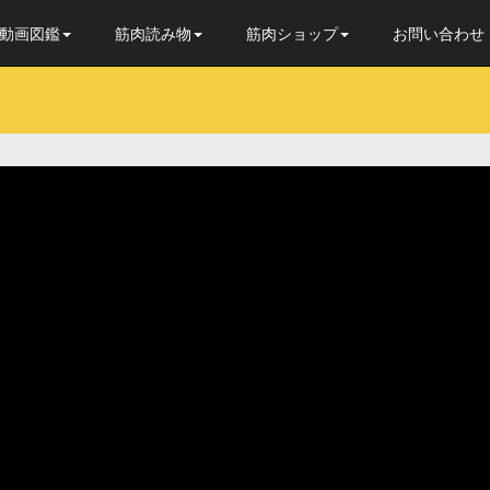
動画図鑑
筋肉読み物
筋肉ショップ
お問い合わせ