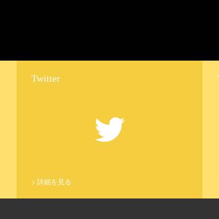
Twitter
>
詳細を見る