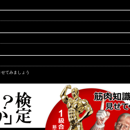
させてみましょう