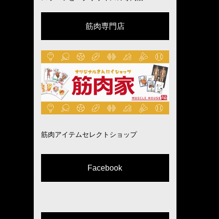
筋肉専門店
筋肉アイテムセレクトショップ
Facebook