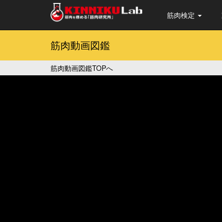
筋肉検定
筋肉動画図鑑
筋肉動画図鑑TOPへ