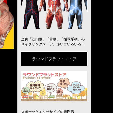
全身「筋肉柄」「骨柄」「循環系柄」の
サイクリングスーツ。使い方いろいろ！
ラウンドフラットストア
スポーツとエクササイズの専門店