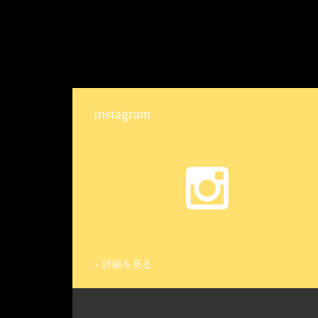
instagram
>
詳細を見る